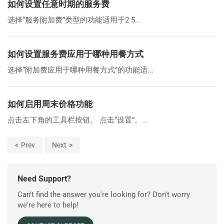
如何设置任意时期的服务费
选择“服务附加费”类型的功能适用于2.5...
如何设置服务费应用于哪种用餐方式
选择“附加费应用于哪种用餐方式”的功能适...
如何启用周末价格功能
点击左下角的工具栏按钮。 点击“设置”。...
Prev
Next
Need Support?
Can't find the answer you're looking for? Don't worry
we're here to help!