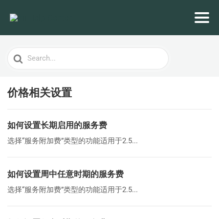
Search
For
价格相关设置
如何设置长期启用的服务费
选择“服务附加费”类型的功能适用于2.5...
如何设置周中任意时期的服务费
选择“服务附加费”类型的功能适用于2.5...