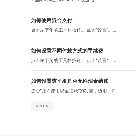
如何使用混合支付
点击左下角的工具栏按钮。 点击“设置”。...
如何设置不同付款方式的手续费
点击左下角的工具栏按钮。 点击“设置”。...
如何设置该平板是否允许现金结账
是否“允许使用现金结账”的功能，适用于2...
Next