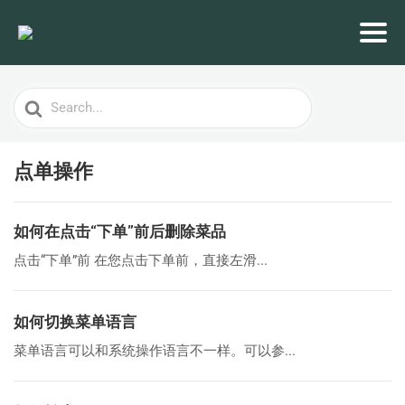
Search
For
点单操作
如何在点击“下单”前后删除菜品
点击“下单”前 在您点击下单前，直接左滑...
如何切换菜单语言
菜单语言可以和系统操作语言不一样。可以参...