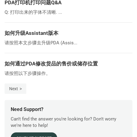
PDA打印机打印问题Q&A
Q: 打印出来的字体不清晰. ...
如何升级Assistant版本
请按照本文步骤去升级PDA (Assis...
如何通过PDA修改货品的售价或储存位置
请按照以下步骤操作。
Next
Need Support?
Can't find the answer you're looking for? Don't worry
we're here to help!