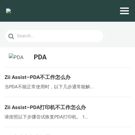
Search
For
PDA
Zii Assist–PDA不工作怎么办
当PDA不能正常使用时，以下几步通常能解...
Zii Assist–PDA打印机不工作怎么办
请按照以下步骤尝试恢复PDA打印机。 1...