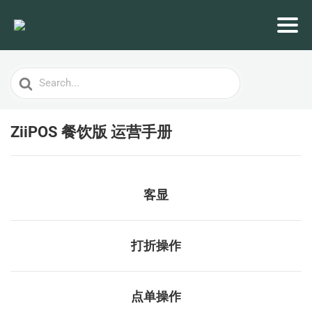
Search
For
ZiiPOS 餐饮版 运营手册
客显
打折操作
点单操作