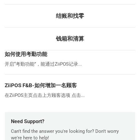
结账和找零
钱箱和清算
如何使用考勤功能
开启“考勤功能”，能通过ZiiPOS记录...
ZiiPOS F&B-如何增加一名顾客
在ZiiPOS主页点击上方顾客选项 点击...
Need Support?
Can't find the answer you're looking for? Don't worry
we're here to help!