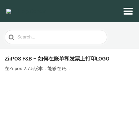
Search
For
ZiiPOS F&B – 如何在账单和发票上打印LOGO
在Ziipos 2.7.5版本，能够在账...