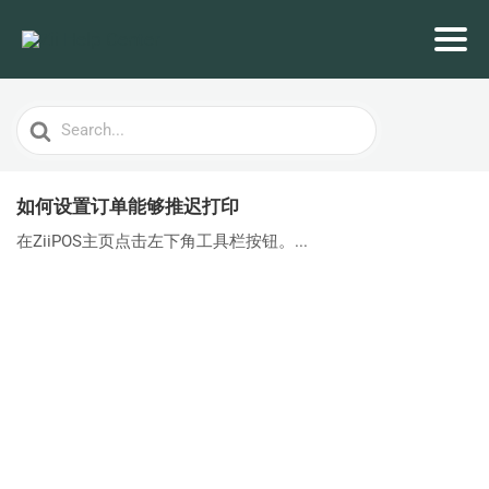
Search
For
如何设置订单能够推迟打印
在ZiiPOS主页点击左下角工具栏按钮。...