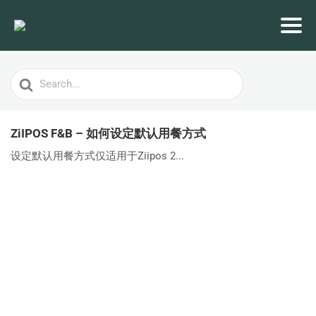
Search
For
ZiIPOS F&B – 如何设定默认用餐方式
设定默认用餐方式仅适用于Ziipos 2...