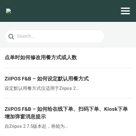
Search
For
点单时如何修改用餐方式或人数
ZiIPOS F&B – 如何设定默认用餐方式
设定默认用餐方式仅适用于Ziipos 2...
ZiiPOS F&B – 如何给在线下单、扫码下单、Kiosk下单
增加弹窗消息提示
自Ziipos 2.7.5版本起，将能为...