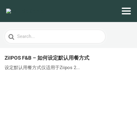
Search
For
ZiIPOS F&B – 如何设定默认用餐方式
设定默认用餐方式仅适用于Ziipos 2...