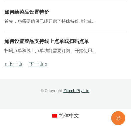
如何给菜品设置特价
首先，您需要确保已经开启了特殊特价功能或...
如何设置菜品支持线上点单或扫码点单
扫码点单和线上点单功能需要订阅。开始使用...
« 上一页
—
下一页 »
© Copyright
Ziitech Pty Ltd
.
简体中文