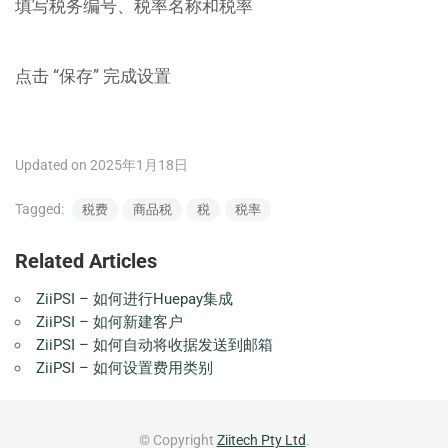
填写税务编号、税率名称和税率
点击 “保存” 完成设置
Updated on 2025年1月18日
Tagged:
税费
商品税
税
税率
Related Articles
ZiiPSI – 如何进行Huepay集成
ZiiPSI – 如何新建客户
ZiiPSI – 如何自动将收据发送到邮箱
ZiiPSI – 如何设置费用类别
© Copyright
Ziitech Pty Ltd
.