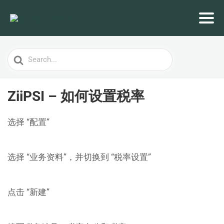
Search
For
ZiiPSI – 如何设置税率
选择 “配置”
选择 “业务资料”，并切换到 “税率设置”
点击 “新建”