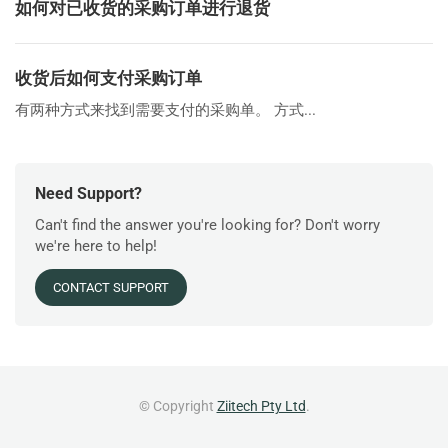
如何对已收货的采购订单进行退货
收货后如何支付采购订单
有两种方式来找到需要支付的采购单。 方式...
Need Support?
Can't find the answer you're looking for? Don't worry
we're here to help!
CONTACT SUPPORT
© Copyright
Ziitech Pty Ltd
.