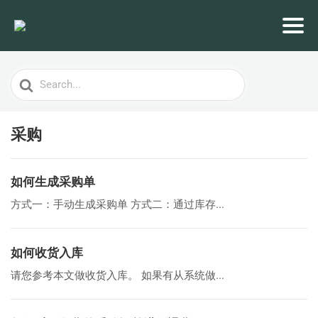
Search
For
采购
如何生成采购单
方式一：手动生成采购单 方式二：通过库存...
如何收货入库
请您参考本文做收货入库。 如果有从系统做...