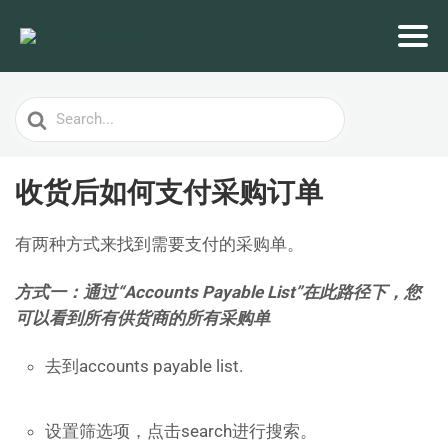
Search
For
收货后如何支付采购订单
有两种方式来找到需要支付的采购单。
方式一：通过“Accounts Payable List”在此路径下，您
可以看到所有供货商的所有采购单
去到accounts payable list.
设置筛选项，点击search进行搜索。