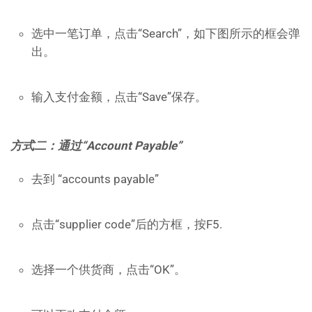
选中一笔订单，点击“Search”，如下图所示的框会弹
出。
输入支付金额，点击“Save”保存。
方式二：通过“Account Payable”
去到 “accounts payable”
点击“supplier code”后的方框，按F5.
选择一个供货商，点击“OK”。