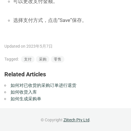
可以更改支付金额。
选择支付方式，点击“Save”保存。
Updated on 2023年5月7日
Tagged:
支付
采购
零售
Related Articles
如何对已收货的采购订单进行退货
如何收货入库
如何生成采购单
© Copyright
Ziitech Pty Ltd
.