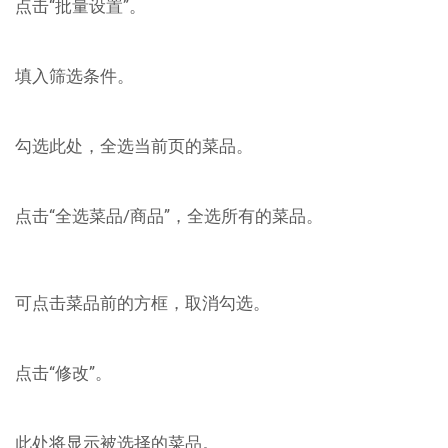
点击“批量设置”。
填入筛选条件。
勾选此处，全选当前页的菜品。
点击“全选菜品/商品”，全选所有的菜品。
可点击菜品前的方框，取消勾选。
点击“修改”。
此处将显示被选择的菜品。