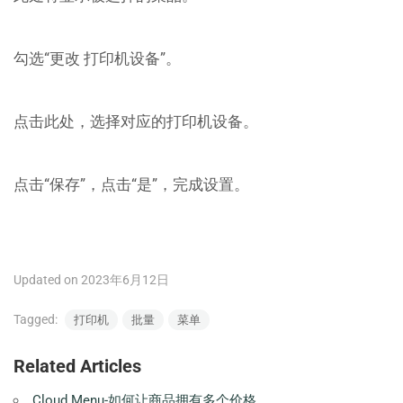
勾选“更改 打印机设备”。
点击此处，选择对应的打印机设备。
点击“保存”，点击“是”，完成设置。
Updated on 2023年6月12日
Tagged:
打印机
批量
菜单
Related Articles
Cloud Menu-如何让商品拥有多个价格