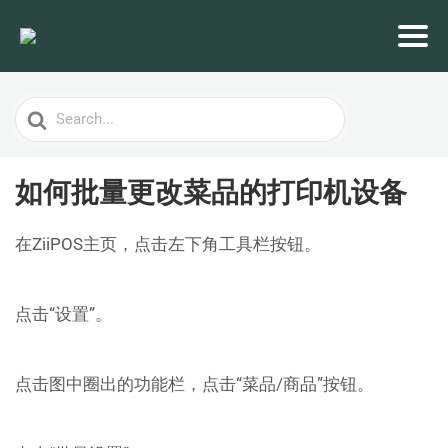
Search
For
如何批量更改菜品的打印机设备
在ZiiPOS主页，点击左下角工具栏按钮。
点击“设置”。
点击图中圈出的功能栏，点击“菜品/商品”按钮。