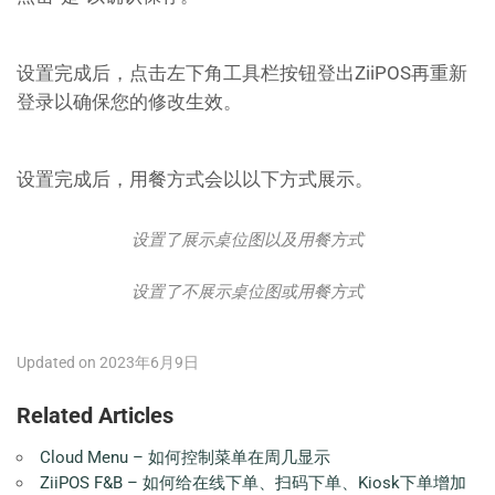
设置完成后，点击左下角工具栏按钮登出ZiiPOS再重新
登录以确保您的修改生效。
设置完成后，用餐方式会以以下方式展示。
设置了展示桌位图以及用餐方式
设置了不展示桌位图或用餐方式
Updated on 2023年6月9日
Related Articles
Cloud Menu – 如何控制菜单在周几显示
ZiiPOS F&B – 如何给在线下单、扫码下单、Kiosk下单增加