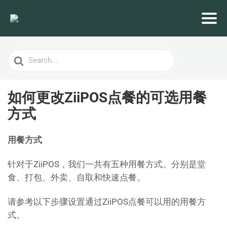
Search
For
如何更改ZiiPOS点餐的可选用餐
方式
用餐方式
针对于ZiiPOS，我们一共有五种用餐方式。分别是堂
食、打包、外卖、自取和快速点餐。
请参考以下步骤设置通过ZiiPOS点餐可以用的用餐方
式。