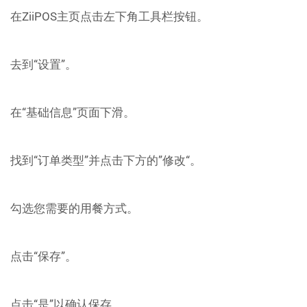
在ZiiPOS主页点击左下角工具栏按钮。
去到“设置”。
在“基础信息”页面下滑。
找到“订单类型”并点击下方的”修改“。
勾选您需要的用餐方式。
点击“保存”。
点击“是”以确认保存。