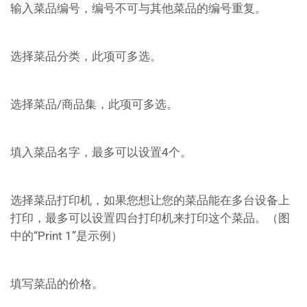
输入菜品编号，编号不可与其他菜品的编号重复。
选择菜品分类，此项可多选。
选择菜品/商品集，此项可多选。
填入菜品名字，最多可以设置4个。
选择菜品打印机，如果您想让您的菜品能在多台设备上
打印，最多可以设置四台打印机来打印这个菜品。（图
中的“Print 1”是示例）
填写菜品的价格。