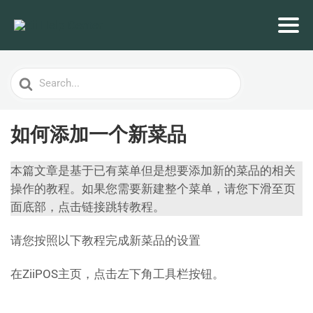
Search
For
如何添加一个新菜品
本篇文章是基于已有菜单但是想要添加新的菜品的相关
操作的教程。如果您需要新建整个菜单，请您下滑至页
面底部，点击链接跳转教程。
请您按照以下教程完成新菜品的设置
在ZiiPOS主页，点击左下角工具栏按钮。