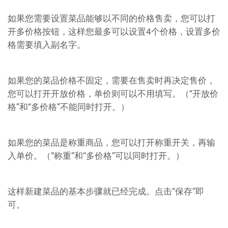
如果您需要设置菜品能够以不同的价格售卖，您可以打
开多价格按钮，这样您最多可以设置4个价格，设置多价
格需要填入副名字。
如果您的菜品价格不固定，需要在售卖时再决定售价，
您可以打开开放价格，单价则可以不用填写。（“开放价
格”和“多价格”不能同时打开。）
如果您的菜品是称重商品，您可以打开称重开关，再输
入单价。（“称重”和“多价格”可以同时打开。）
这样新建菜品的基本步骤就已经完成。点击“保存”即
可。