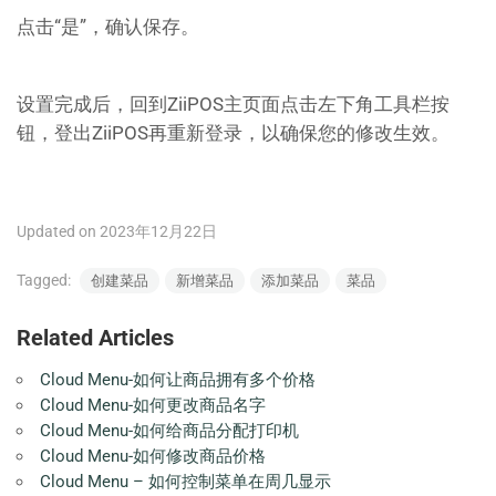
点击“是”，确认保存。
设置完成后，回到ZiiPOS主页面点击左下角工具栏按
钮，登出ZiiPOS再重新登录，以确保您的修改生效。
Updated on 2023年12月22日
Tagged:
创建菜品
新增菜品
添加菜品
菜品
Related Articles
Cloud Menu-如何让商品拥有多个价格
Cloud Menu-如何更改商品名字
Cloud Menu-如何给商品分配打印机
Cloud Menu-如何修改商品价格
Cloud Menu – 如何控制菜单在周几显示