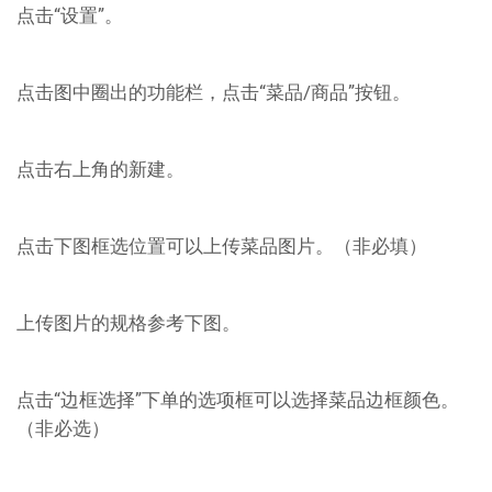
点击“设置”。
点击图中圈出的功能栏，点击“菜品/商品”按钮。
点击右上角的新建。
点击下图框选位置可以上传菜品图片。（非必填）
上传图片的规格参考下图。
点击“边框选择”下单的选项框可以选择菜品边框颜色。
（非必选）