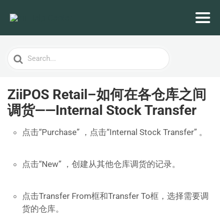
Search
For
ZiiPOS Retail–如何在各仓库之间
调货——Internal Stock Transfer
点击“Purchase” ，点击“Internal Stock Transfer” 。
点击“New” ，创建从其他仓库调货的记录。
点击Transfer From框和Transfer To框，选择需要调
货的仓库。