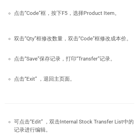
点击“Code”框，按下F5，选择Product Item。
双击“Qty”框修改数量，双击“Code”框修改成本价。
点击“Save”保存记录，打印“Transfer”记录。
点击“Exit” ，退回主页面。
可点击“Edit” ，双击Internal Stock Transfer List中的
记录进行编辑。