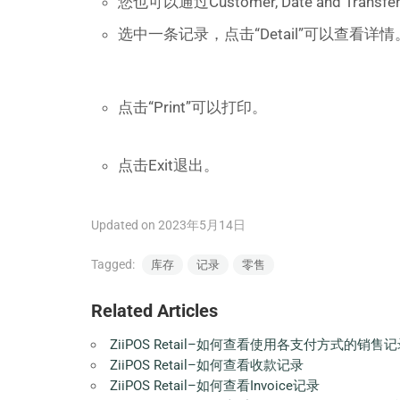
您也可以通过Customer, Date and Tra
选中一条记录，点击“Detail”可以查看详情
点击“Print”可以打印。
点击Exit退出。
Updated on 2023年5月14日
Tagged:
库存
记录
零售
Related Articles
ZiiPOS Retail–如何查看使用各支付方式的销售
ZiiPOS Retail–如何查看收款记录
ZiiPOS Retail–如何查看Invoice记录