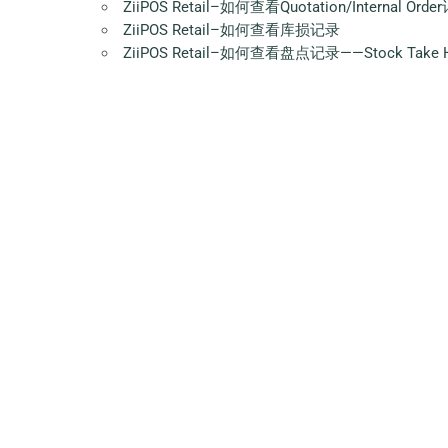
ZiiPOS Retail–如何查看Quotation/Internal Ord
ZiiPOS Retail–如何查看库损记录
ZiiPOS Retail–如何查看盘点记录——Stock Take H