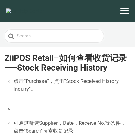
Search
For
ZiiPOS Retail–如何查看收货记录
——Stock Receiving History
点击“Purchase”，点击“Stock Received History
Inquiry”。
可通过筛选Supplier，Date，Receive No.等条件，
点击“Search”搜索收货记录。