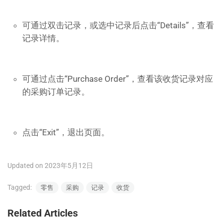
可通过双击记录，或选中记录后点击“Details”，查看
记录详情。
可通过点击“Purchase Order”，查看该收货记录对应
的采购订单记录。
点击“Exit”，退出页面。
Updated on 2023年5月12日
Tagged:
零售
采购
记录
收货
Related Articles