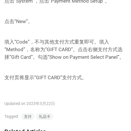
点击“System”，点击“Payment Method Setup”。
点击“New”。
填入“Code”，不与其他支付方式重复即可。填入
“Method”，名称为“GIFT CARD”。点击右侧支付方式选
择“Gift Card”。勾选“Show on Payment Select Panel”。
支付页将显示“GIFT CARD”支付方式。
Updated on 2023年5月22日
Tagged:
支付
礼品卡