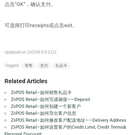
点击“OK”，确认支付。
可选择打印receipts或点击exit。
Updated on 2023年5月22日
Tagged:
零售
支付
礼品卡
Related Articles
ZiiPOS Retail–如何销售礼品卡
ZiiPOS Retail–如何完成储值——Deposit
ZiiPOS Retail–如何创建一个新客户
ZiiPOS Retail–如何导出客户信息
ZiiPOS Retail–如何修改客户配送地址——Delivery Address
ZiiPOS Retail–如何设置客户的Credit Limit, Credit Terms&
Personal Discount