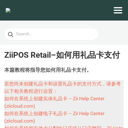
Search
For
ZiiPOS Retail–如何用礼品卡支付
本篇教程将指导您如何用礼品卡支付。
若您尚未创建礼品卡和设置礼品卡的支付方式，请参考
以下相关教程进行设置：
如何在系统上创建实体礼品卡 – Zii Help Center
(ziicloud.com)
如何在系统上创建电子礼品卡 – Zii Help Center
(ziicloud.com)