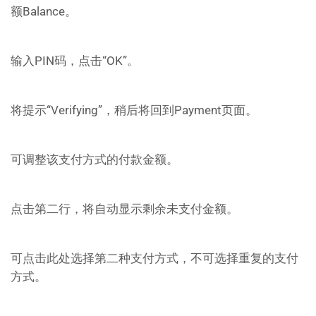
额Balance。
输入PIN码，点击“OK”。
将提示“Verifying”，稍后将回到Payment页面。
可调整该支付方式的付款金额。
点击第二行，将自动显示剩余未支付金额。
可点击此处选择第二种支付方式，不可选择重复的支付
方式。