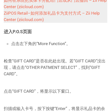
如何在系统把实体卡分配给门店或从门店撤回 – Zii Help
Center (ziicloud.com)
ZiiPOS Retail–如何添加礼品卡为支付方式 – Zii Help
Center (ziicloud.com)
进入P.O.S页面
点击左下角的“More Function”。
检查“GIFT CARD”是否在此处出现。若“GIFT CARD”没出
现，请点击“OTHER PATMENT SELECT”，找到“GIFT
CARD”。
点击“GIFT CARD”，将显示以下窗口。
扫描或输入卡号，按下按键“Enter”，将显示礼品卡的余